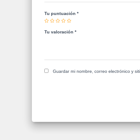
Tu puntuación
*
Tu valoración
*
Guardar mi nombre, correo electrónico y si