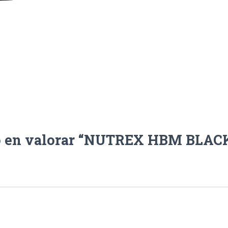
o en valorar “NUTREX HBM BLACK