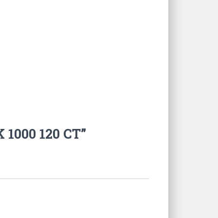
 1000 120 CT”