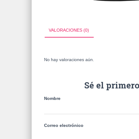
VALORACIONES (0)
No hay valoraciones aún.
Sé el primer
Nombre
Correo electrónico