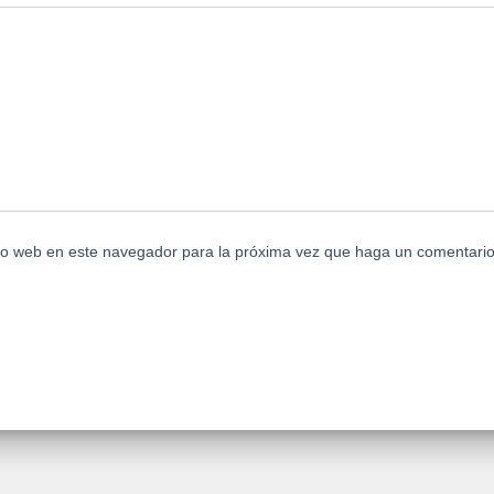
tio web en este navegador para la próxima vez que haga un comentario