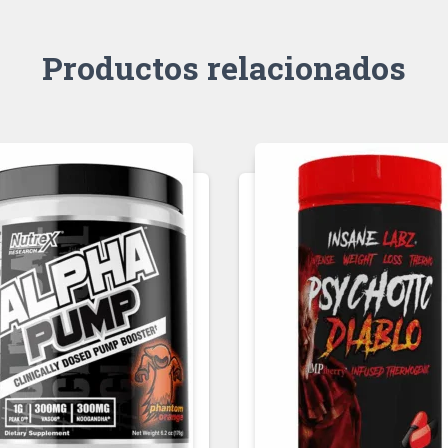
Productos relacionados