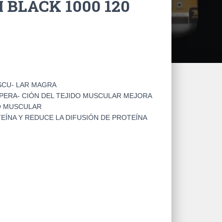
BLACK 1000 120
SCU- LAR MAGRA
PERA- CIÓN DEL TEJIDO MUSCULAR MEJORA
TO MUSCULAR
EÍNA Y REDUCE LA DIFUSIÓN DE PROTEÍNA