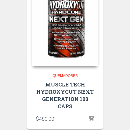
QUEMADORES
MUSCLE TECH
HYDROXYCUT NEXT
GENERATION 100
CAPS
$
480.00