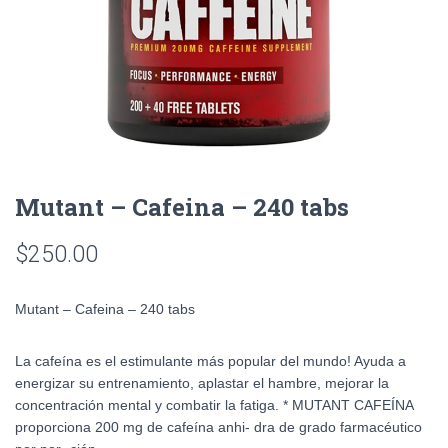
Mutant – Cafeina – 240 tabs
$
250.00
Mutant – Cafeina – 240 tabs
La cafeína es el estimulante más popular del mundo! Ayuda a
energizar su entrenamiento, aplastar el hambre, mejorar la
concentración mental y combatir la fatiga. * MUTANT CAFEÍNA
proporciona 200 mg de cafeína anhi- dra de grado farmacéutico