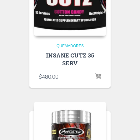
QUEMADORES
INSANE CUTZ 35
SERV
$
480.00