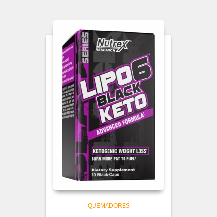
QUEMADORES