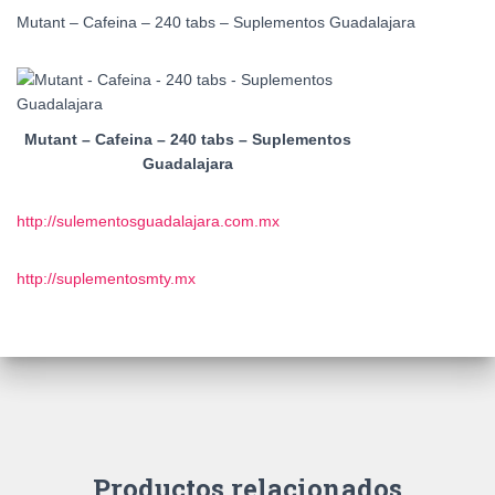
Mutant – Cafeina – 240 tabs – Suplementos Guadalajara
Mutant – Cafeina – 240 tabs – Suplementos
Guadalajara
http://sulementosguadalajara.com.mx
http://suplementosmty.mx
Productos relacionados