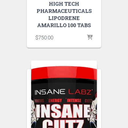
HIGH TECH
PHARMACEUTICALS
LIPODRENE
AMARILLO 100 TABS
$
750.00