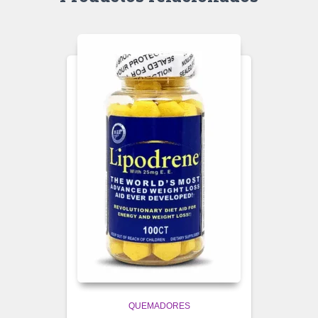
QUEMADORES