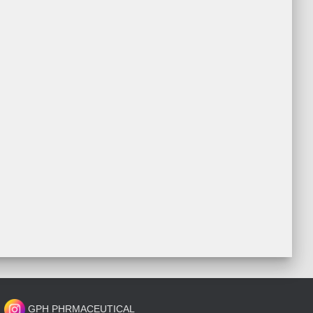
GPH PHRMACEUTICAL