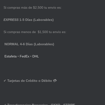
Si compras más de $2,500 tu envío es:
EXPRESS
1-5 Días (Laborables)
Si compras menos de $1,500 tu envío es:
NORMAL 4-6 Días (Laborables)
Estafeta
•
FedEx
•
DHL
✔
Tarjetas de Crédito o Débito 💳