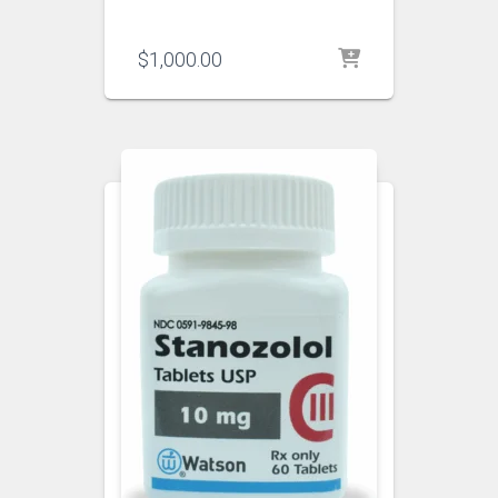
$
1,000.00