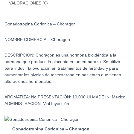
VALORACIONES (0)
Gonadotropina Corionica – Choragon
NOMBRE COMERCIAL:
Choragon
DESCRIPCIÓN:
Choragon es una hormona bioidéntica a la
hormona que produce la placenta en un embarazo. Se utiliza
para inducir la ovulación en tratamientos de fertilidad y para
aumentar los niveles de testosterona en pacientes que tienen
alteraciones hormonales.
AROMATIZA:
No
PRESENTACIÓN:
10,000 UI
MADE IN:
Mexico
ADMINISTRACIÓN:
Vial Inyección
Gonadotropina Corionica – Choragon