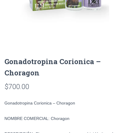
Gonadotropina Corionica –
Choragon
$
700.00
Gonadotropina Corionica – Choragon
NOMBRE COMERCIAL:
Choragon