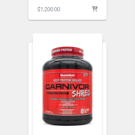
$
1,200.00