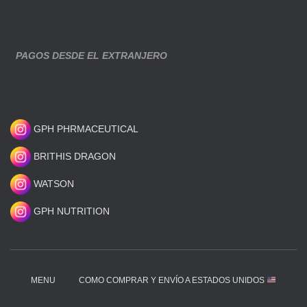
PAGOS DESDE EL EXTRANJERO
GPH PHRMACEUTICAL
BRITHIS DRAGON
WATSON
GPH NUTRITION
MENU
COMO COMPRAR Y ENVÍO A ESTADOS UNIDOS