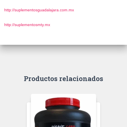
http://suplementosguadalajara.com.mx
http://suplementosmty.mx
Productos relacionados