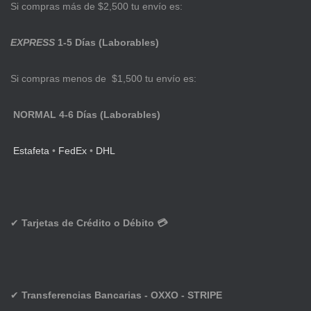
Si compras más de $2,500 tu envío es:
EXPRESS
1-5 Días (Laborables)
Si compras menos de $1,500 tu envío es:
NORMAL 4-6 Días (Laborables)
Estafeta
•
FedEx
•
DHL
✔
Tarjetas de Crédito o Débito 💳
✔
Transferencias Bancarias - OXXO - STRIPE