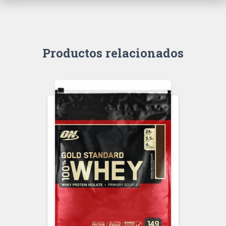
Productos relacionados