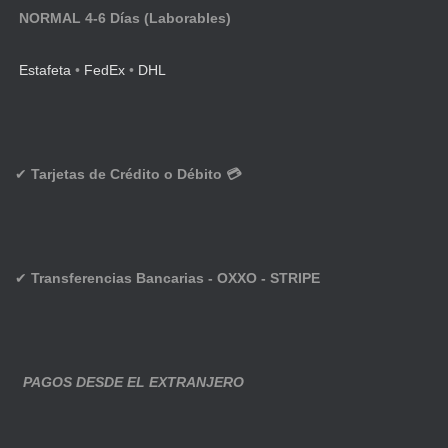
NORMAL 4-6 Días (Laborables)
Estafeta
•
FedEx
•
DHL
✔
Tarjetas de Crédito o Débito 💳
✔
Transferencias Bancarias - OXXO - STRIPE
PAGOS DESDE EL EXTRANJERO