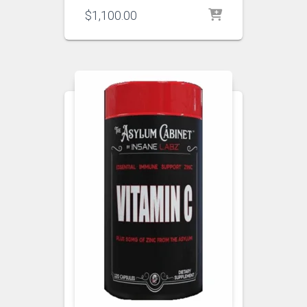
$
1,100.00