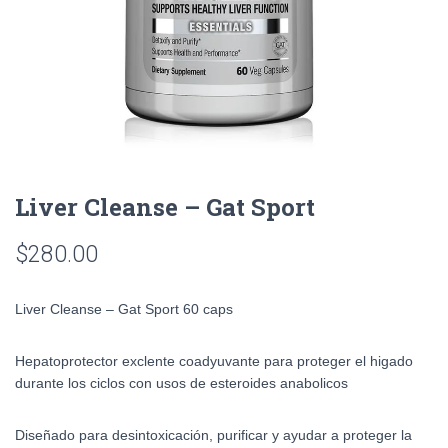
Liver Cleanse – Gat Sport
$
280.00
Liver Cleanse – Gat Sport 60 caps
Hepatoprotector exclente coadyuvante para proteger el higado
durante los ciclos con usos de esteroides anabolicos
Diseñado para desintoxicación, purificar y ayudar a proteger la