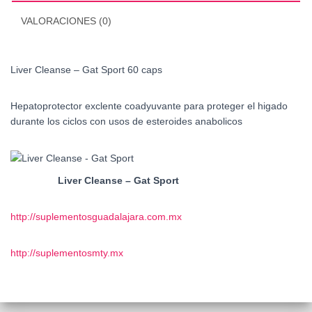
VALORACIONES (0)
Liver Cleanse – Gat Sport 60 caps
Hepatoprotector exclente coadyuvante para proteger el higado
durante los ciclos con usos de esteroides anabolicos
Liver Cleanse – Gat Sport
http://suplementosguadalajara.com.mx
http://suplementosmty.mx