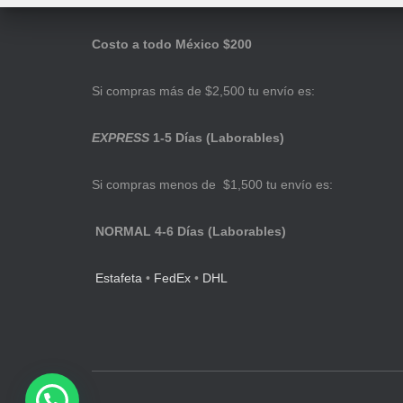
Costo a todo México $200
Si compras más de $2,500 tu envío es:
EXPRESS
1-5 Días (Laborables)
Si compras menos de $1,500 tu envío es:
NORMAL 4-6 Días (Laborables)
Estafeta
•
FedEx
•
DHL