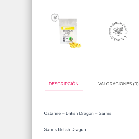
DESCRIPCIÓN
VALORACIONES (0)
Ostarine – British Dragon – Sarms
Sarms British Dragon