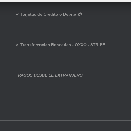
✔
Tarjetas de Crédito o Débito 💳
✔
Transferencias Bancarias - OXXO - STRIPE
PAGOS DESDE EL EXTRANJERO