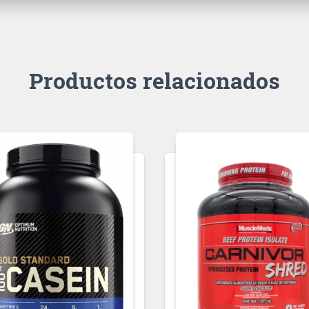
Productos relacionados