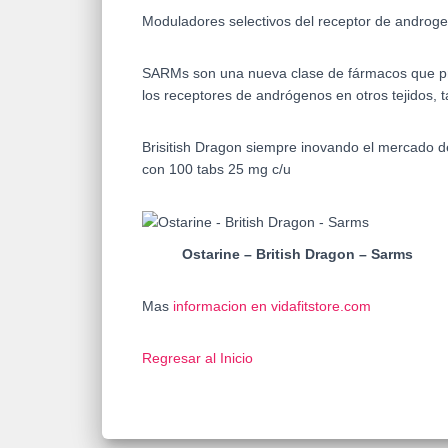
Moduladores selectivos del receptor de androg
SARMs son una nueva clase de fármacos que prod
los receptores de andrógenos en otros tejidos, t
Brisitish Dragon siempre inovando el mercado d
con 100 tabs 25 mg c/u
Ostarine – British Dragon – Sarms
Mas
informacion en vidafitstore.com
Regresar al Inicio