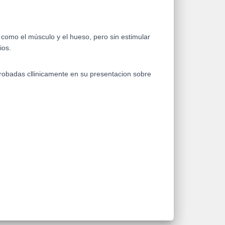
como el músculo y el hueso, pero sin estimular
ios.
probadas cllinicamente en su presentacion sobre